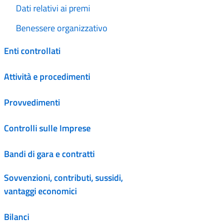
Dati relativi ai premi
Benessere organizzativo
Enti controllati
Attività e procedimenti
Provvedimenti
Controlli sulle Imprese
Bandi di gara e contratti
Sovvenzioni, contributi, sussidi,
vantaggi economici
Bilanci