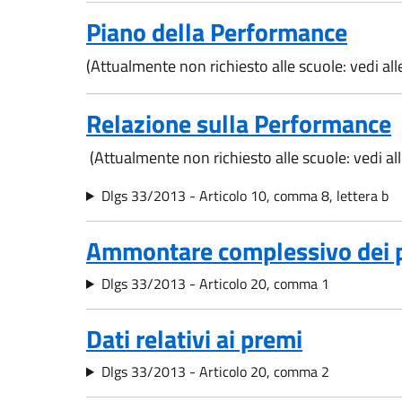
Piano della Performance
(Attualmente non richiesto alle scuole: vedi al
Relazione sulla Performance
(Attualmente non richiesto alle scuole: vedi a
Dlgs 33/2013 - Articolo 10, comma 8, lettera b
Ammontare complessivo dei 
Dlgs 33/2013 - Articolo 20, comma 1
Dati relativi ai premi
Dlgs 33/2013 - Articolo 20, comma 2