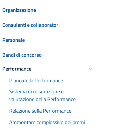
Organizzazione
Consulenti e collaboratori
Personale
Bandi di concorso
Performance
Attivo
Piano della Performance
Sistema di misurazione e
valutazione della Performance
Relazione sulla Performance
Ammontare complessivo dei premi