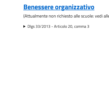
Benessere organizzativo
(Attualmente non richiesto alle scuole: vedi al
Dlgs 33/2013 - Articolo 20, comma 3