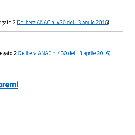
legato 2
Delibera ANAC n. 430 del 13 aprile 2016
).
llegato 2
Delibera ANAC n. 430 del 13 aprile 2016
).
premi