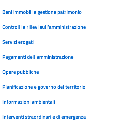
Beni immobili e gestione patrimonio
Controlli e rilievi sull'amministrazione
Servizi erogati
Pagamenti dell'amministrazione
Opere pubbliche
Pianificazione e governo del territorio
Informazioni ambientali
Interventi straordinari e di emergenza