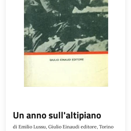
Un anno sull'altipiano
di Emilio Lussu, Giulio Einaudi editore, Torino