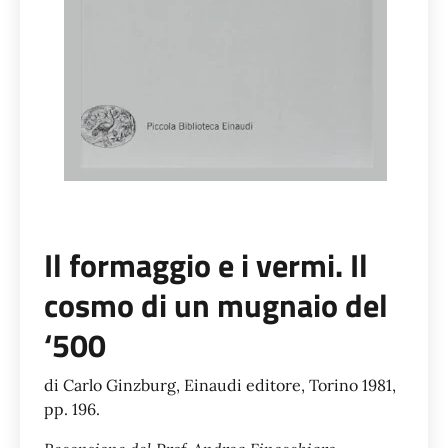
Il formaggio e i vermi. Il
cosmo di un mugnaio del
‘500
di Carlo Ginzburg, Einaudi editore, Torino 1981,
pp. 196.