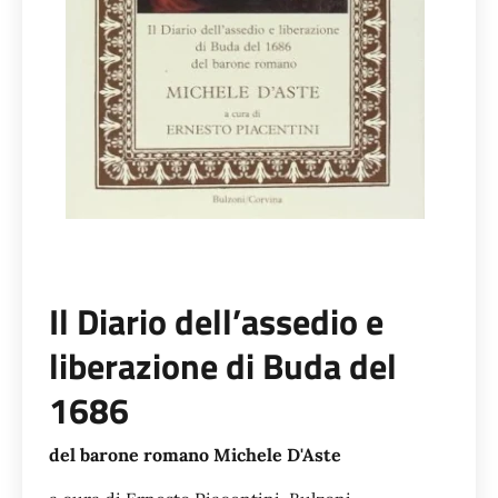
Il Diario dell’assedio e
liberazione di Buda del
1686
del barone romano Michele D'Aste