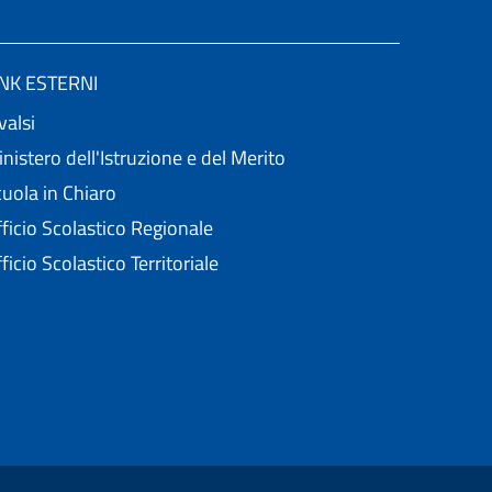
INK ESTERNI
valsi
nistero dell'Istruzione e del Merito
uola in Chiaro
ficio Scolastico Regionale
ficio Scolastico Territoriale