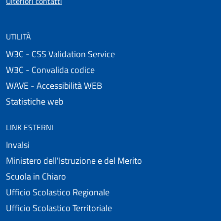
Ulteriori contatti
UTILITÀ
W3C - CSS Validation Service
W3C - Convalida codice
WAVE - Accessibilità WEB
Statistiche web
LINK ESTERNI
Invalsi
Ministero dell'Istruzione e del Merito
Scuola in Chiaro
Ufficio Scolastico Regionale
Ufficio Scolastico Territoriale