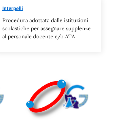
Interpelli
Procedura adottata dalle istituzioni
scolastiche per assegnare supplenze
al personale docente e/o ATA