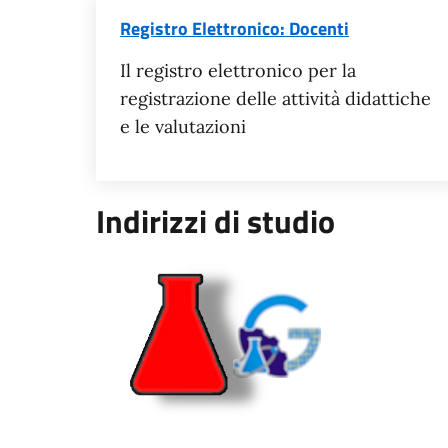
Registro Elettronico: Docenti
Il registro elettronico per la
registrazione delle attività didattiche
e le valutazioni
Indirizzi di studio