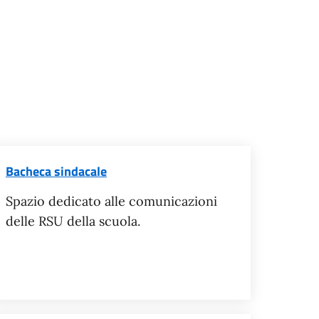
Bacheca sindacale
Spazio dedicato alle comunicazioni
delle RSU della scuola.