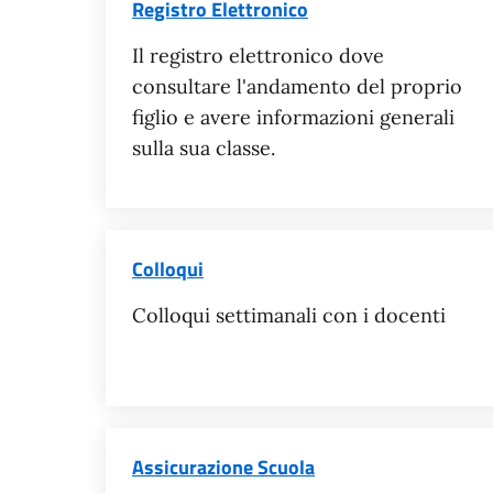
Registro Elettronico
Il registro elettronico dove
consultare l'andamento del proprio
figlio e avere informazioni generali
sulla sua classe.
Colloqui
Colloqui settimanali con i docenti
Assicurazione Scuola