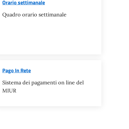
Orario settimanale
Quadro orario settimanale
Pago In Rete
Sistema dei pagamenti on line del
MIUR