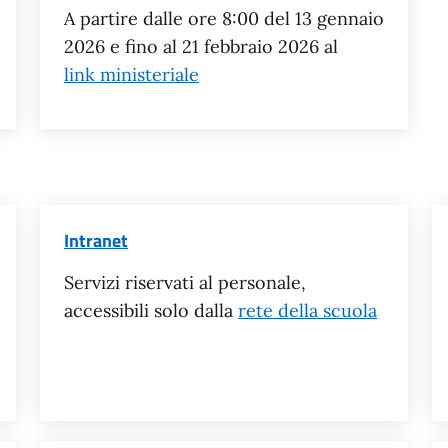
A partire dalle ore 8:00 del 13 gennaio
2026 e fino al 21 febbraio 2026 al
link ministeriale
Intranet
Servizi riservati al personale,
accessibili solo dalla
rete della scuola