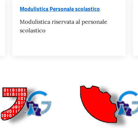
Modulistica Personale scolastico
Modulistica riservata al personale
scolastico