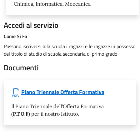
Chimica, Informatica, Meccanica
Accedi al servizio
Come Si Fa
Possono iscriversi alla scuola i ragazzi e le ragazze in possesso
del titolo di studio di scuola secondaria di primo grado
Documenti
Piano Triennale Offerta Formativa
Il Piano Triennale dell'Offerta Formativa
(
P.T.O.F)
per il nostro Istituto.