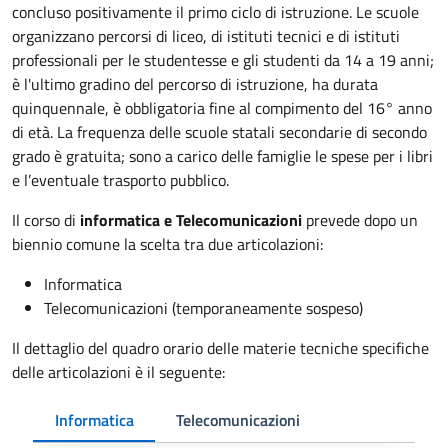
concluso positivamente il primo ciclo di istruzione. Le scuole
organizzano percorsi di liceo, di istituti tecnici e di istituti
professionali per le studentesse e gli studenti da 14 a 19 anni;
è l'ultimo gradino del percorso di istruzione, ha durata
quinquennale, è obbligatoria fine al compimento del 16° anno
di età. La frequenza delle scuole statali secondarie di secondo
grado è gratuita; sono a carico delle famiglie le spese per i libri
e l’eventuale trasporto pubblico.
Il corso di
informatica e Telecomunicazioni
prevede dopo un
biennio comune la scelta tra due articolazioni:
Informatica
Telecomunicazioni (temporaneamente sospeso)
Il dettaglio del quadro orario delle materie tecniche specifiche
delle articolazioni è il seguente:
Informatica
Telecomunicazioni