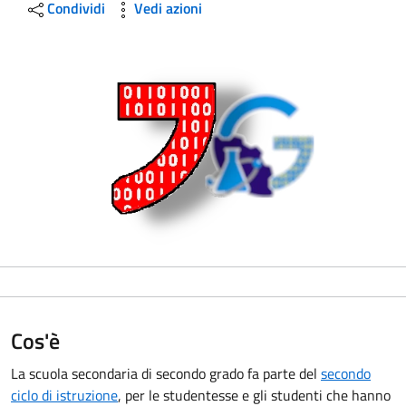
Condividi
Vedi azioni
Cos'è
La scuola secondaria di secondo grado fa parte del
secondo
ciclo di istruzione
, per le studentesse e gli studenti che hanno