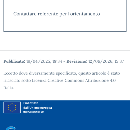
Contattare referente per l'orientamento
Pubblicato:
19/04/2025, 18:34
-
Revisione:
12/06/2026, 15:37
Eccetto dove diversamente specificato, questo articolo è stato
rilasciato sotto Licenza Creative Commons Attribuzione 4.0
Italia.