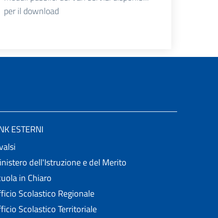
per il download
INK ESTERNI
valsi
nistero dell'Istruzione e del Merito
uola in Chiaro
ficio Scolastico Regionale
ficio Scolastico Territoriale