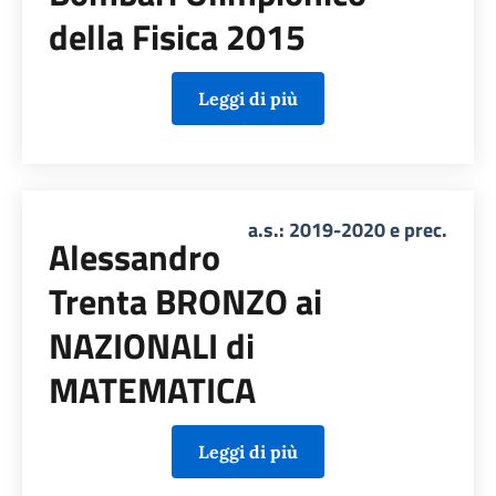
della Fisica 2015
Leggi di più
a.s.: 2019-2020 e prec.
Alessandro
Trenta BRONZO ai
NAZIONALI di
MATEMATICA
Leggi di più