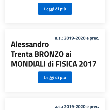
Leggi di più
a.s.: 2019-2020 e prec.
Alessandro
Trenta BRONZO ai
MONDIALI di FISICA 2017
Leggi di più
a.s.: 2019-2020 e prec.