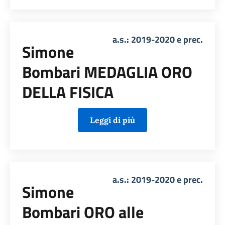
a.s.: 2019-2020 e prec.
Simone
Bombari MEDAGLIA ORO
DELLA FISICA
Leggi di più
a.s.: 2019-2020 e prec.
Simone
Bombari ORO alle