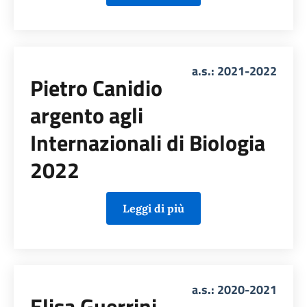
a.s.: 2021-2022
Pietro Canidio
argento agli
Internazionali di Biologia
2022
Leggi di più
a.s.: 2020-2021
Elisa Guerrini