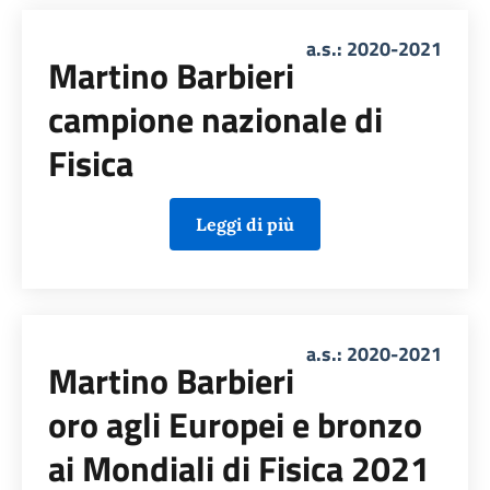
a.s.: 2020-2021
Martino Barbieri
campione nazionale di
Fisica
Leggi di più
a.s.: 2020-2021
Martino Barbieri
oro agli Europei e bronzo
ai Mondiali di Fisica 2021