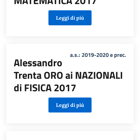
MATEMATICA 2017
Leggi di più
a.s.: 2019-2020 e prec.
Alessandro
Trenta ORO ai NAZIONALI
di FISICA 2017
Leggi di più