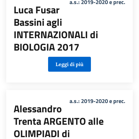
a.s.: 2019-2020 e prec.
Luca Fusar
Bassini agli
INTERNAZIONALI di
BIOLOGIA 2017
Leggi di più
a.s.: 2019-2020 e prec.
Alessandro
Trenta ARGENTO alle
OLIMPIADI di