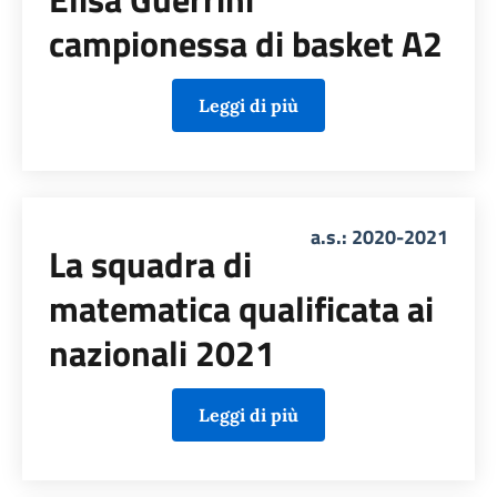
campionessa di basket A2
Leggi di più
a.s.: 2020-2021
La squadra di
matematica qualificata ai
nazionali 2021
Leggi di più