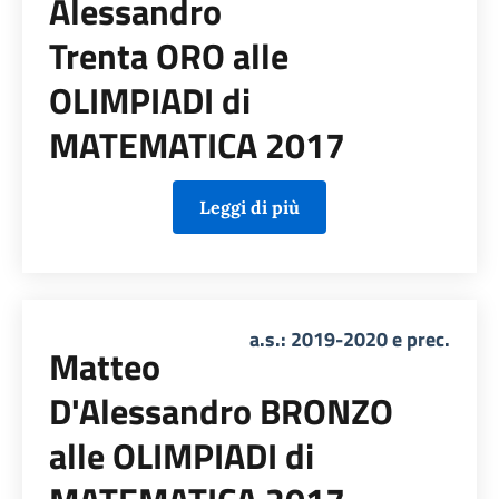
Alessandro
Trenta ORO alle
OLIMPIADI di
MATEMATICA 2017
Leggi di più
a.s.: 2019-2020 e prec.
Matteo
D'Alessandro BRONZO
alle OLIMPIADI di