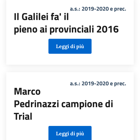
a.s.: 2019-2020 e prec.
Il Galilei fa' il
pieno ai provinciali 2016
Leggi di più
a.s.: 2019-2020 e prec.
Marco
Pedrinazzi campione di
Trial
Leggi di più