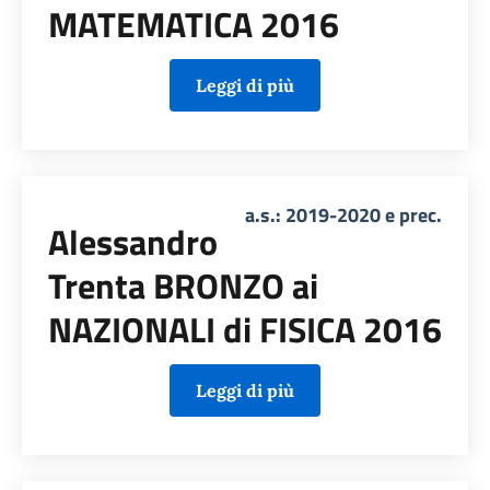
MATEMATICA 2016
Leggi di più
a.s.: 2019-2020 e prec.
Alessandro
Trenta BRONZO ai
NAZIONALI di FISICA 2016
Leggi di più