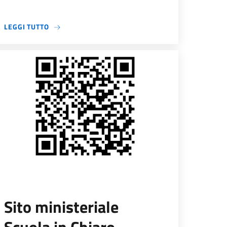
A PROPOSITO DI STAGE ORIENTAMENTO 2025-202
LEGGI TUTTO
Sito ministeriale