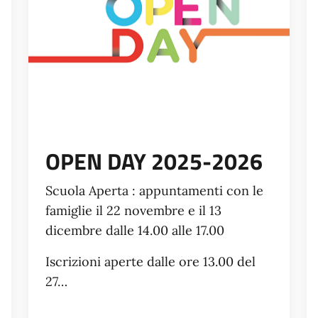
OPEN DAY 2025-2026
Scuola Aperta : appuntamenti con le
famiglie il 22 novembre e il 13
dicembre dalle 14.00 alle 17.00
Iscrizioni aperte dalle ore 13.00 del
27…