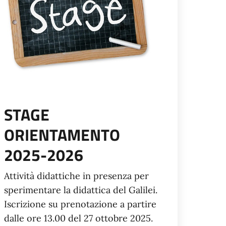
STAGE
ORIENTAMENTO
2025-2026
Attività didattiche in presenza per
sperimentare la didattica del Galilei.
Iscrizione su prenotazione a partire
dalle ore 13.00 del 27 ottobre 2025.