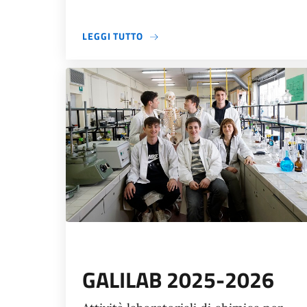
A PROPOSITO DI ISCRIZIONI
LEGGI TUTTO
GALILAB 2025-2026