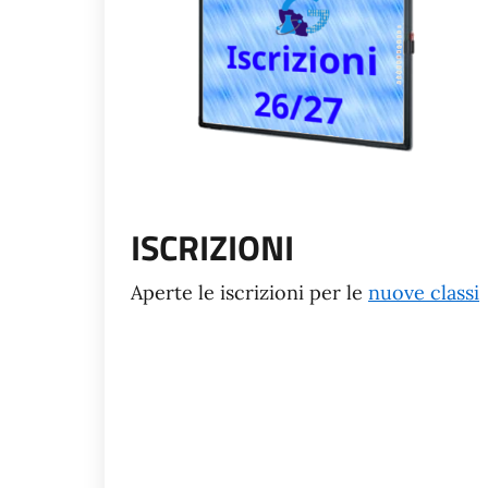
ISCRIZIONI
Aperte le iscrizioni per le
nuove classi