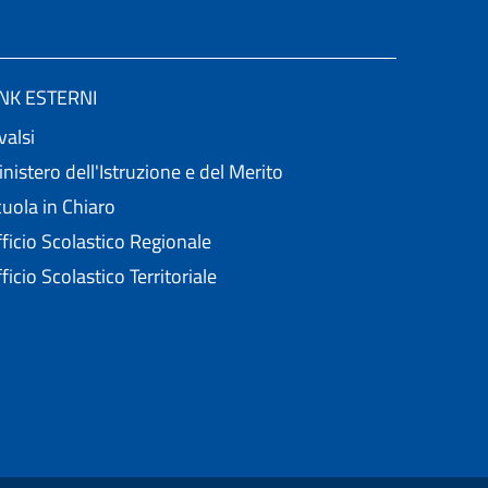
INK ESTERNI
valsi
nistero dell'Istruzione e del Merito
uola in Chiaro
ficio Scolastico Regionale
ficio Scolastico Territoriale