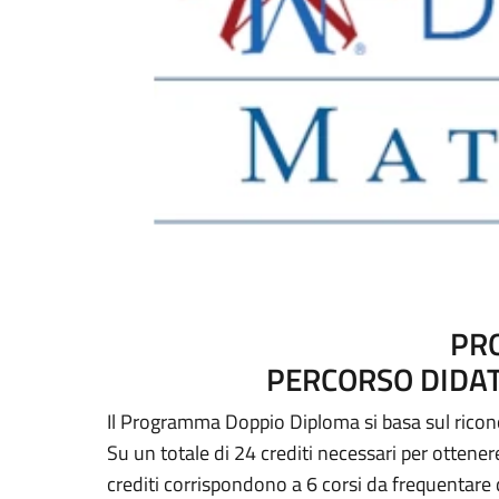
PR
PERCORSO DIDAT
Il Programma Doppio Diploma si basa sul riconosc
Su un totale di 24 crediti necessari per ottenere
crediti corrispondono a 6 corsi da frequentare