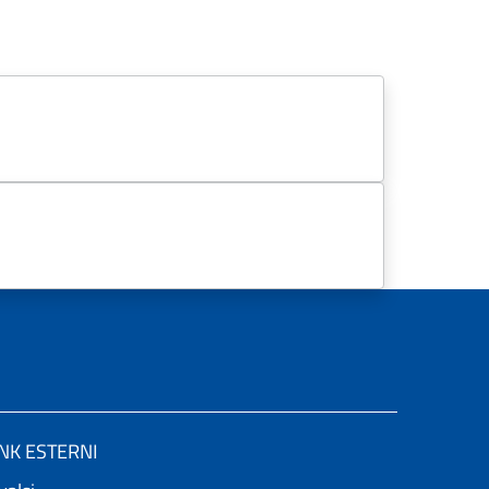
INK ESTERNI