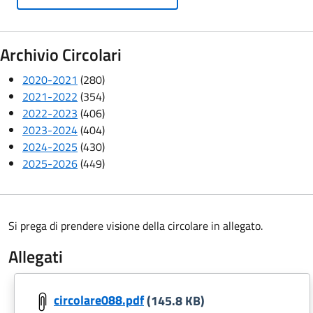
Archivio Circolari
2020-2021
(280)
2021-2022
(354)
2022-2023
(406)
2023-2024
(404)
2024-2025
(430)
2025-2026
(449)
Si prega di prendere visione della circolare in allegato.
Allegati
circolare088.pdf
(145.8 KB)