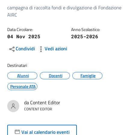
campagna di raccolta fondi e divulgazione di Fondazione
AIRC
Data Circolare:
Anno Scolastico:
04 Nov 2025
2025-2026
Condividi
Vedi azioni
Destinatari
Alunni
Docenti
Famiglie
Personale ATA
da Content Editor
CONTENT EDITOR
Vai al calendario eventi