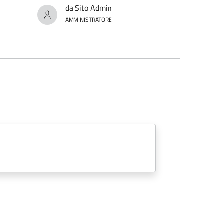
da Sito Admin
AMMINISTRATORE