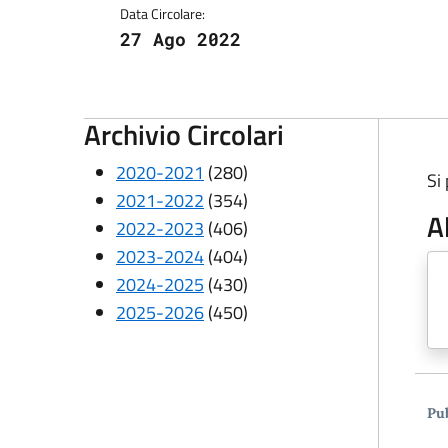
Data Circolare:
27 Ago 2022
Archivio Circolari
2020-2021
(280)
Si
2021-2022
(354)
A
2022-2023
(406)
2023-2024
(404)
2024-2025
(430)
2025-2026
(450)
Pub