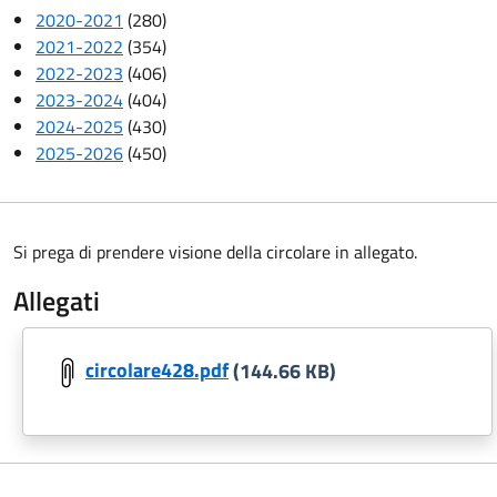
2020-2021
(280)
2021-2022
(354)
2022-2023
(406)
2023-2024
(404)
2024-2025
(430)
2025-2026
(450)
Si prega di prendere visione della circolare in allegato.
Allegati
circolare428.pdf
(144.66 KB)