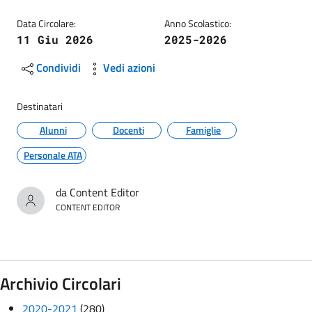
Data Circolare:
Anno Scolastico:
11 Giu 2026
2025-2026
Condividi
Vedi azioni
Destinatari
Alunni
Docenti
Famiglie
Personale ATA
da Content Editor
CONTENT EDITOR
Archivio Circolari
2020-2021
(280)