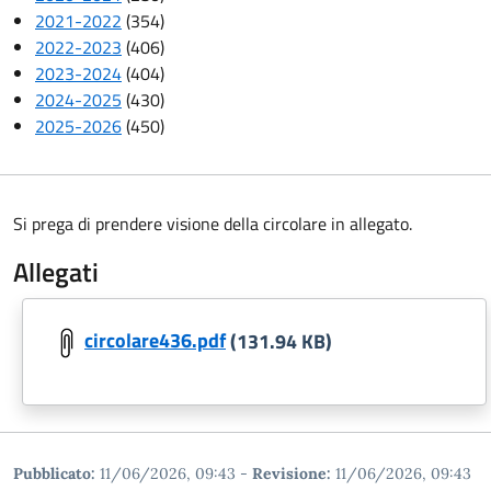
2021-2022
(354)
2022-2023
(406)
2023-2024
(404)
2024-2025
(430)
2025-2026
(450)
Si prega di prendere visione della circolare in allegato.
Allegati
circolare436.pdf
(131.94 KB)
Pubblicato:
11/06/2026, 09:43
-
Revisione:
11/06/2026, 09:43