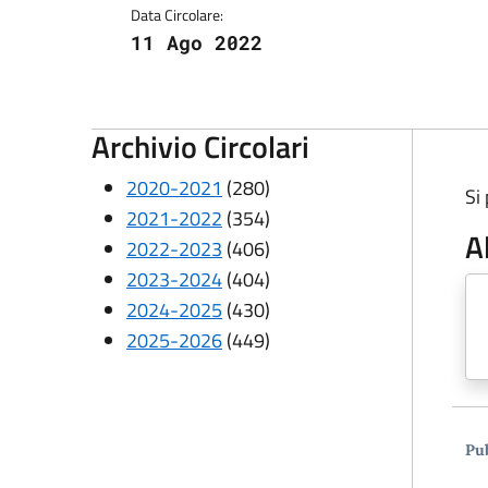
Data Circolare:
11 Ago 2022
Archivio Circolari
2020-2021
(280)
Si
2021-2022
(354)
A
2022-2023
(406)
2023-2024
(404)
2024-2025
(430)
2025-2026
(449)
Pub