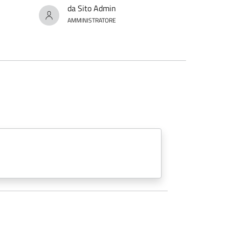
da Sito Admin
AMMINISTRATORE