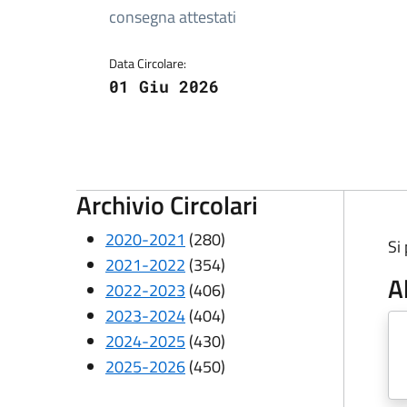
consegna attestati
Data Circolare:
01 Giu 2026
Archivio Circolari
2020-2021
(280)
Si
2021-2022
(354)
A
2022-2023
(406)
2023-2024
(404)
2024-2025
(430)
2025-2026
(450)