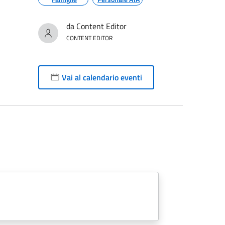
da Content Editor
CONTENT EDITOR
Vai al calendario eventi