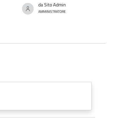
da Sito Admin
AMMINISTRATORE