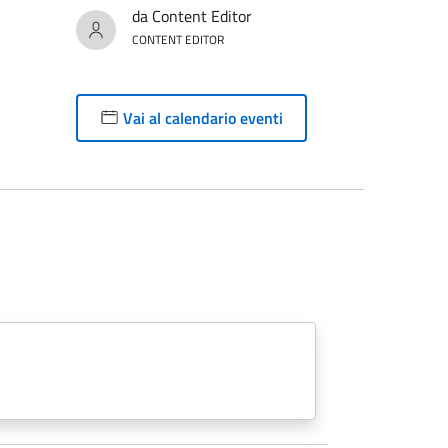
da Content Editor
CONTENT EDITOR
Vai al calendario eventi