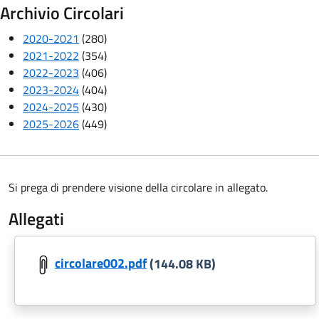
Archivio Circolari
2020-2021
(280)
2021-2022
(354)
2022-2023
(406)
2023-2024
(404)
2024-2025
(430)
2025-2026
(449)
Si prega di prendere visione della circolare in allegato.
Allegati
circolare002.pdf
(144.08 KB)