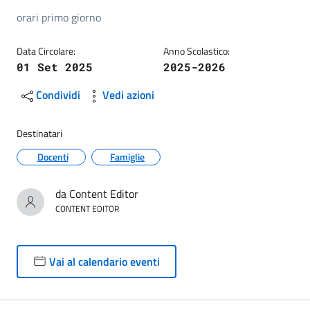
orari primo giorno
Data Circolare:
Anno Scolastico:
01 Set 2025
2025-2026
Condividi
Vedi azioni
Destinatari
Docenti
Famiglie
da Content Editor
CONTENT EDITOR
Vai al calendario eventi