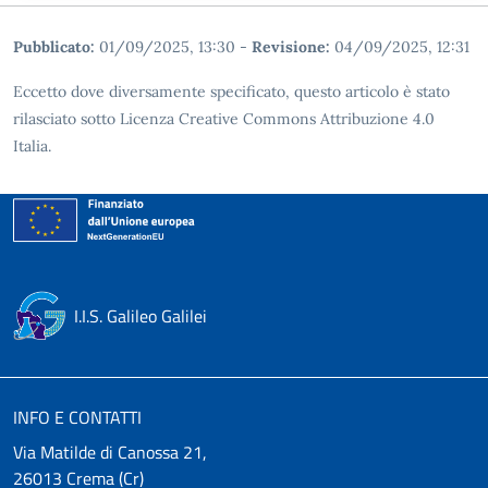
Pubblicato:
01/09/2025, 13:30
-
Revisione:
04/09/2025, 12:31
Eccetto dove diversamente specificato, questo articolo è stato
rilasciato sotto Licenza Creative Commons Attribuzione 4.0
Italia.
I.I.S. Galileo Galilei
INFO E CONTATTI
Via Matilde di Canossa 21,
26013 Crema (Cr)