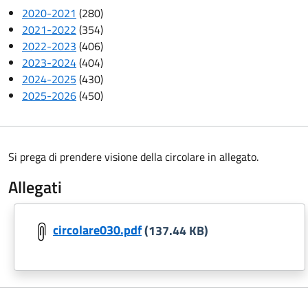
2020-2021
(280)
2021-2022
(354)
2022-2023
(406)
2023-2024
(404)
2024-2025
(430)
2025-2026
(450)
Si prega di prendere visione della circolare in allegato.
Allegati
circolare030.pdf
(137.44 KB)