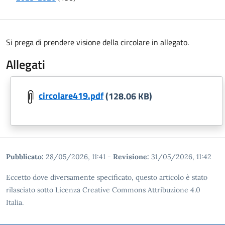
Si prega di prendere visione della circolare in allegato.
Allegati
circolare419.pdf
(128.06 KB)
Pubblicato:
28/05/2026, 11:41
-
Revisione:
31/05/2026, 11:42
Eccetto dove diversamente specificato, questo articolo è stato
rilasciato sotto Licenza Creative Commons Attribuzione 4.0
Italia.