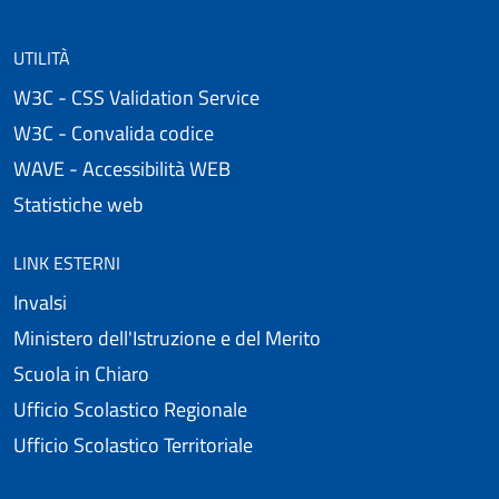
UTILITÀ
W3C - CSS Validation Service
W3C - Convalida codice
WAVE - Accessibilità WEB
Statistiche web
LINK ESTERNI
Invalsi
Ministero dell'Istruzione e del Merito
Scuola in Chiaro
Ufficio Scolastico Regionale
Ufficio Scolastico Territoriale