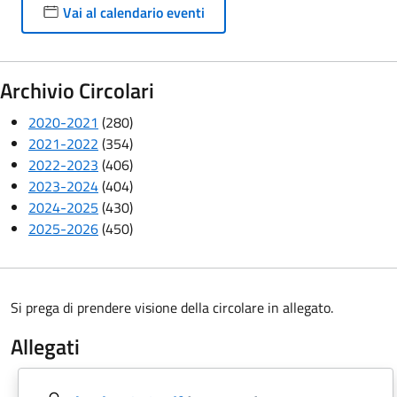
Vai al calendario eventi
Archivio Circolari
2020-2021
(280)
2021-2022
(354)
2022-2023
(406)
2023-2024
(404)
2024-2025
(430)
2025-2026
(450)
Si prega di prendere visione della circolare in allegato.
Allegati