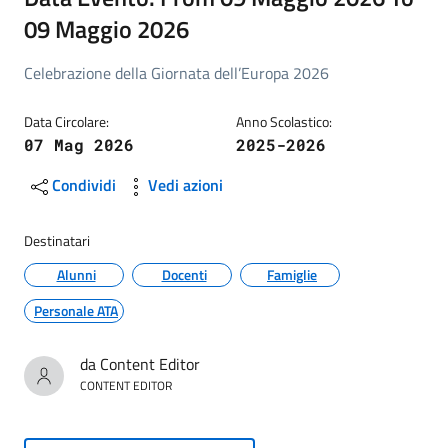
09 Maggio 2026
Celebrazione della Giornata dell’Europa 2026
Data Circolare:
Anno Scolastico:
07 Mag 2026
2025-2026
Condividi
Vedi azioni
Destinatari
Alunni
Docenti
Famiglie
Personale ATA
da Content Editor
CONTENT EDITOR