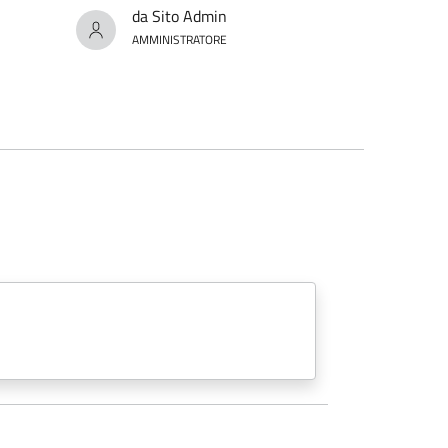
da Sito Admin
AMMINISTRATORE