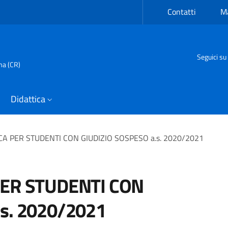
Contatti
Ma
Seguici su
ma (CR)
Didattica
CA PER STUDENTI CON GIUDIZIO SOSPESO a.s. 2020/2021
PER STUDENTI CON
.s. 2020/2021