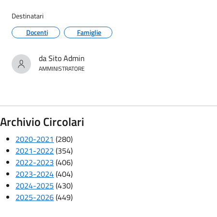
Destinatari
Docenti
Famiglie
da Sito Admin
AMMINISTRATORE
Archivio Circolari
2020-2021
(280)
2021-2022
(354)
2022-2023
(406)
2023-2024
(404)
2024-2025
(430)
2025-2026
(449)