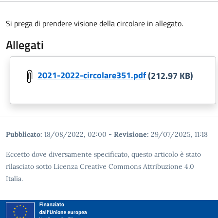
Si prega di prendere visione della circolare in allegato.
Allegati
2021-2022-circolare351.pdf
(212.97 KB)
Pubblicato:
18/08/2022, 02:00
-
Revisione:
29/07/2025, 11:18
Eccetto dove diversamente specificato, questo articolo è stato
rilasciato sotto Licenza Creative Commons Attribuzione 4.0
Italia.