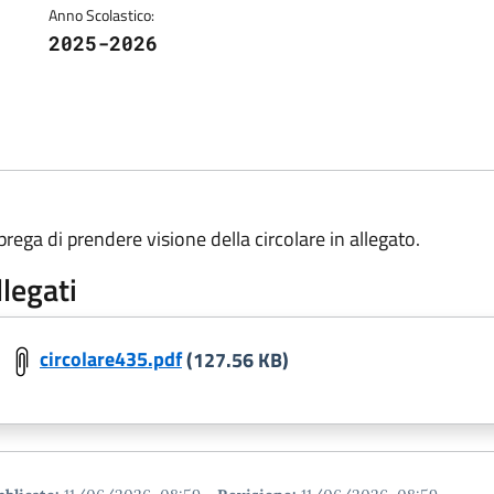
Anno Scolastico:
2025-2026
 prega di prendere visione della circolare in allegato.
llegati
circolare435.pdf
(127.56 KB)