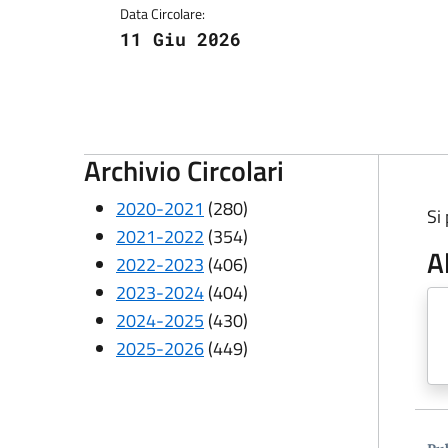
Data Circolare:
11 Giu 2026
Archivio Circolari
2020-2021
(280)
Si
2021-2022
(354)
A
2022-2023
(406)
2023-2024
(404)
2024-2025
(430)
2025-2026
(449)