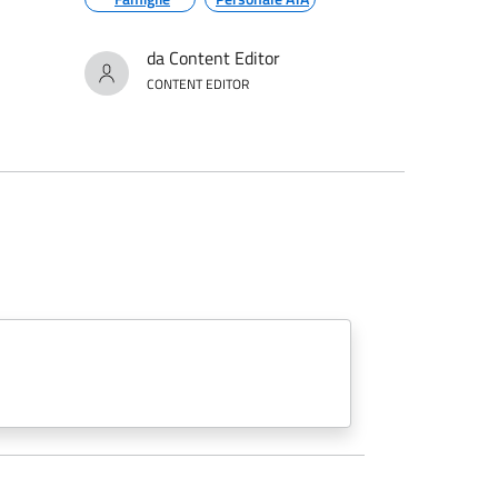
da Content Editor
CONTENT EDITOR