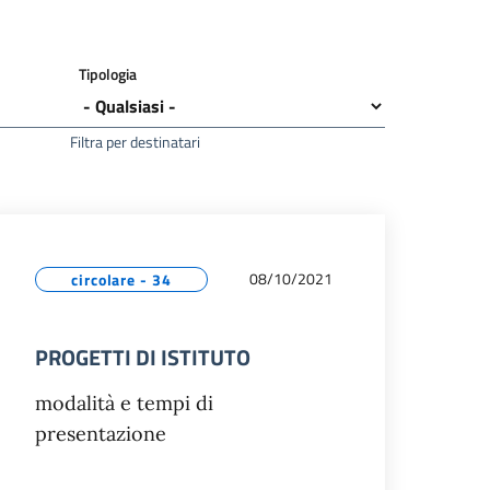
Tipologia
Filtra per destinatari
08/10/2021
circolare - 34
PROGETTI DI ISTITUTO
modalità e tempi di
presentazione