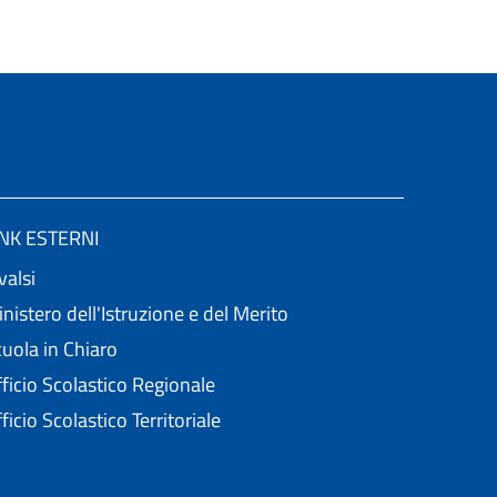
INK ESTERNI
valsi
nistero dell'Istruzione e del Merito
uola in Chiaro
ficio Scolastico Regionale
ficio Scolastico Territoriale