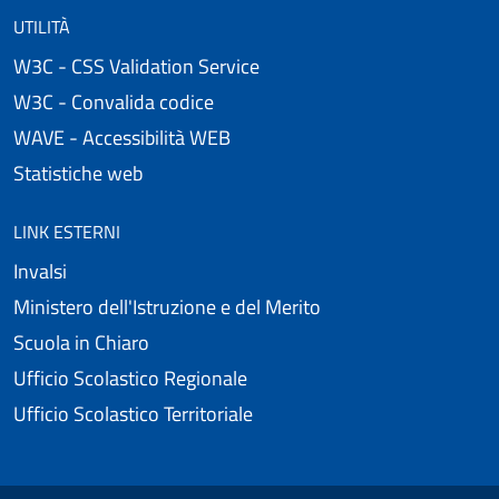
UTILITÀ
W3C - CSS Validation Service
W3C - Convalida codice
WAVE - Accessibilità WEB
Statistiche web
LINK ESTERNI
Invalsi
Ministero dell'Istruzione e del Merito
Scuola in Chiaro
Ufficio Scolastico Regionale
Ufficio Scolastico Territoriale