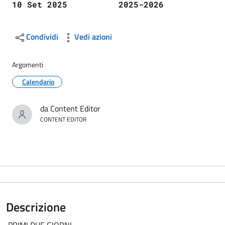
10 Set 2025
2025-2026
Condividi
Vedi azioni
Argomenti
Calendario
da Content Editor
CONTENT EDITOR
Descrizione
PRIMI DUE GIORNI