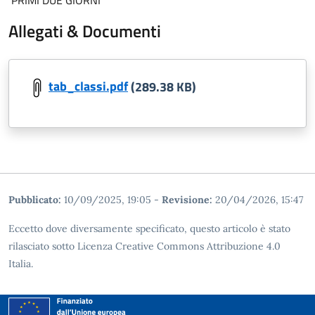
Allegati & Documenti
tab_classi.pdf
(289.38 KB)
Pubblicato:
10/09/2025, 19:05
-
Revisione:
20/04/2026, 15:47
Eccetto dove diversamente specificato, questo articolo è stato
rilasciato sotto Licenza Creative Commons Attribuzione 4.0
Italia.