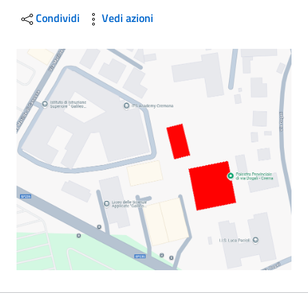
Condividi
Vedi azioni