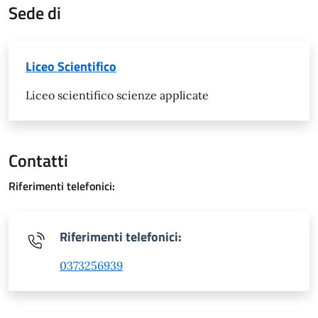
Sede di
Liceo Scientifico
Liceo scientifico scienze applicate
Contatti
Riferimenti telefonici:
Riferimenti telefonici:
0373256939