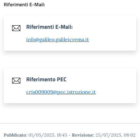
Riferimenti E-Mail:
Riferimenti E-Mail:
info@galileo.galileicrema.it
Riferimento PEC
cris009009@pec.istruzione.it
Pubblicato:
01/05/2025, 18:45
-
Revisione:
25/07/2025, 08:02