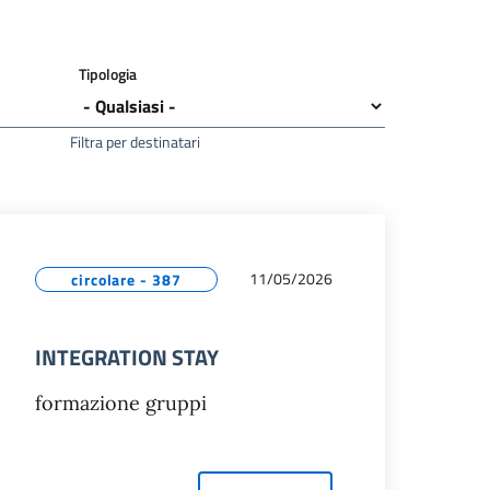
Tipologia
Filtra per destinatari
11/05/2026
circolare - 387
INTEGRATION STAY
formazione gruppi