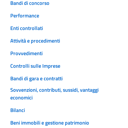
Bandi di concorso
Performance
Enti controllati
Attività e procedimenti
Provvedimenti
Controlli sulle Imprese
Bandi di gara e contratti
Sovvenzioni, contributi, sussidi, vantaggi
economici
Bilanci
Beni immobili e gestione patrimonio