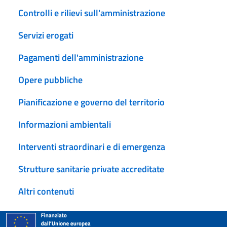
Controlli e rilievi sull'amministrazione
Servizi erogati
Pagamenti dell'amministrazione
Opere pubbliche
Pianificazione e governo del territorio
Informazioni ambientali
Interventi straordinari e di emergenza
Strutture sanitarie private accreditate
Altri contenuti