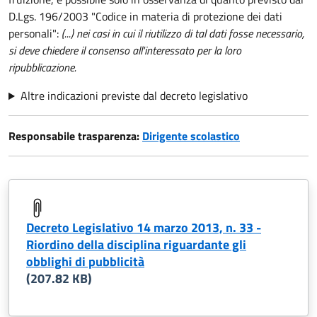
D.Lgs. 196/2003 "Codice in materia di protezione dei dati
personali":
(...) nei casi in cui il riutilizzo di tal dati fosse necessario,
si deve chiedere il consenso all'interessato per la loro
ripubblicazione.
Altre indicazioni previste dal decreto legislativo
Responsabile trasparenza:
Dirigente scolastico
Decreto Legislativo 14 marzo 2013, n. 33 -
Riordino della disciplina riguardante gli
obblighi di pubblicità
(207.82 KB)