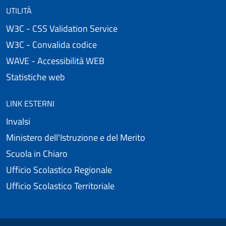
UTILITÀ
W3C - CSS Validation Service
W3C - Convalida codice
WAVE - Accessibilità WEB
Statistiche web
LINK ESTERNI
Invalsi
Ministero dell'Istruzione e del Merito
Scuola in Chiaro
Ufficio Scolastico Regionale
Ufficio Scolastico Territoriale