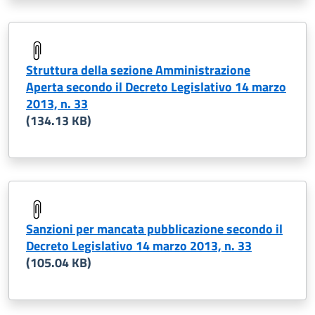
Struttura della sezione Amministrazione
Aperta secondo il Decreto Legislativo 14 marzo
2013, n. 33
(134.13 KB)
Sanzioni per mancata pubblicazione secondo il
Decreto Legislativo 14 marzo 2013, n. 33
(105.04 KB)