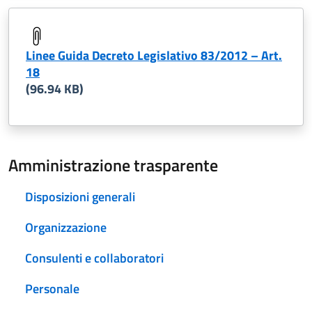
Linee Guida Decreto Legislativo 83/2012 – Art.
18
(96.94 KB)
Amministrazione trasparente
Disposizioni generali
Organizzazione
Consulenti e collaboratori
Personale