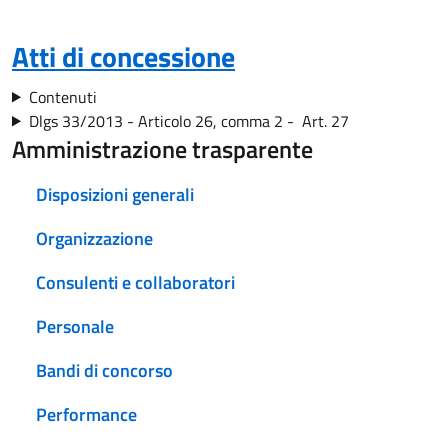
Atti di concessione
Contenuti
Dlgs 33/2013 - Articolo 26, comma 2 - Art. 27
Amministrazione trasparente
Disposizioni generali
Organizzazione
Consulenti e collaboratori
Personale
Bandi di concorso
Performance