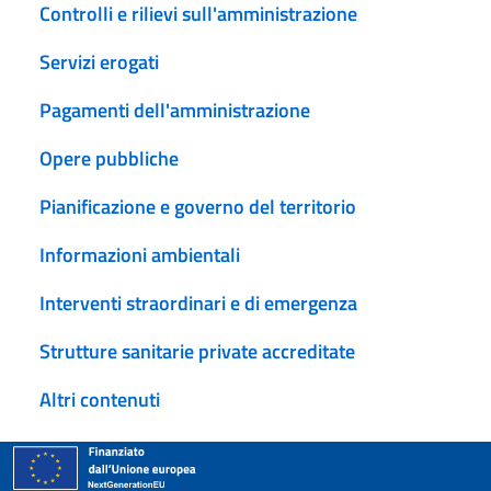
Controlli e rilievi sull'amministrazione
Servizi erogati
Pagamenti dell'amministrazione
Opere pubbliche
Pianificazione e governo del territorio
Informazioni ambientali
Interventi straordinari e di emergenza
Strutture sanitarie private accreditate
Altri contenuti