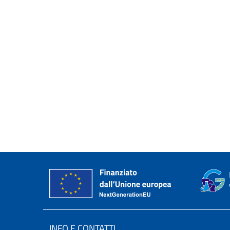
INFO E CONTATTI