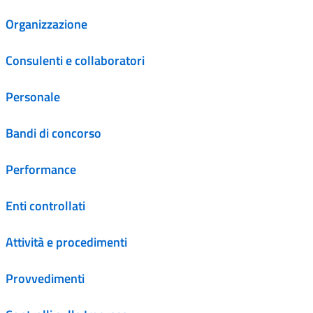
Organizzazione
Consulenti e collaboratori
Personale
Bandi di concorso
Performance
Enti controllati
Attività e procedimenti
Provvedimenti