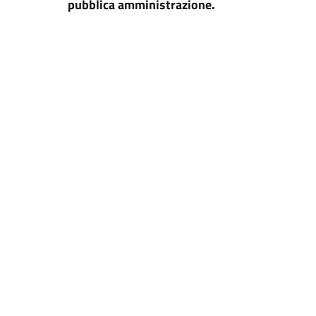
pubblica amministrazione.