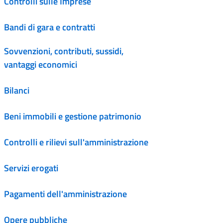
Controlli sulle Imprese
Bandi di gara e contratti
Sovvenzioni, contributi, sussidi,
vantaggi economici
Bilanci
Beni immobili e gestione patrimonio
Controlli e rilievi sull'amministrazione
Servizi erogati
Pagamenti dell'amministrazione
Opere pubbliche